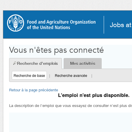
principal.
Jobs a
Vous n'êtes pas connecté
Recherche d'emplois
Mes activités
Recherche de base
|
Recherche avancée
|
Retour à la page précédente
L'emploi n'est plus disponible.
La description de l'emploi que vous essayez de consulter n'est plus di