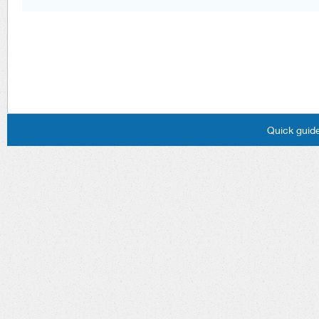
Quick guide