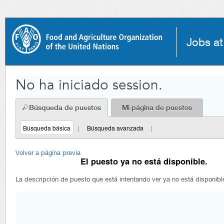
principal.
Jobs a
No ha iniciado session.
Búsqueda de puestos
Mi página de puestos
Búsqueda básica
|
Búsqueda avanzada
|
Volver a página previa
El puesto ya no está disponible.
La descripción de puesto que está intentando ver ya no está disponibl