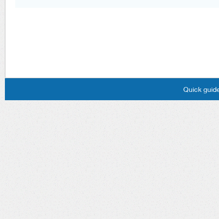
Quick guide